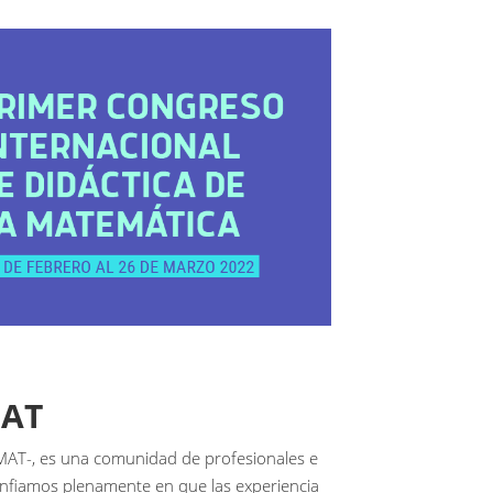
MAT
MAT-, es una comunidad de profesionales e
Confiamos plenamente en que las experiencia