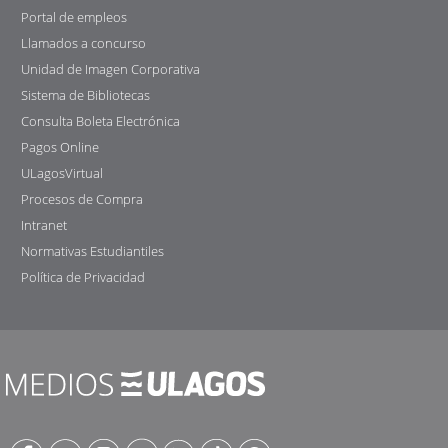
Portal de empleos
Llamados a concurso
Unidad de Imagen Corporativa
Sistema de Bibliotecas
Consulta Boleta Electrónica
Pagos Online
ULagosVirtual
Procesos de Compra
Intranet
Normativas Estudiantiles
Política de Privacidad