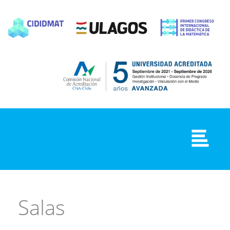
Salas