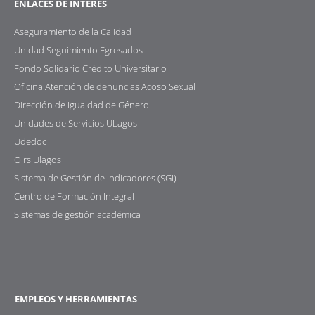
ENLACES DE INTERÉS
Aseguramiento de la Calidad
Unidad Seguimiento Egresados
Fondo Solidario Crédito Universitario
Oficina Atención de denuncias Acoso Sexual
Dirección de Igualdad de Género
Unidades de Servicios ULagos
Udedoc
Oirs Ulagos
Sistema de Gestión de Indicadores (SGI)
Centro de Formación Integral
Sistemas de gestión académica
EMPLEOS Y HERRAMIENTAS