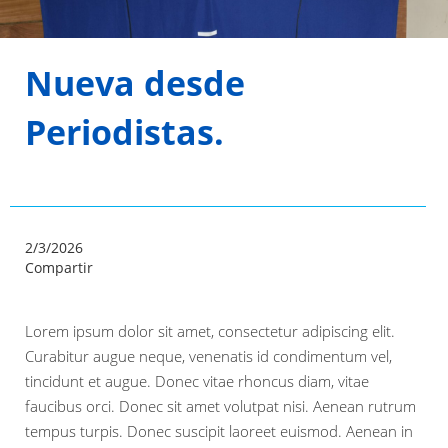
Nueva desde
Periodistas.
2/3/2026
Compartir
Lorem ipsum dolor sit amet, consectetur adipiscing elit.
Curabitur augue neque, venenatis id condimentum vel,
tincidunt et augue. Donec vitae rhoncus diam, vitae
faucibus orci. Donec sit amet volutpat nisi. Aenean rutrum
tempus turpis. Donec suscipit laoreet euismod. Aenean in