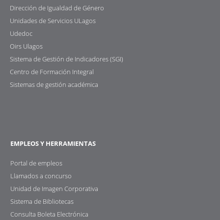
Dirección de Igualdad de Género
Unidades de Servicios ULagos
Udedoc
Oirs Ulagos
Sistema de Gestión de Indicadores (SGI)
Centro de Formación Integral
Sistemas de gestión académica
EMPLEOS Y HERRAMIENTAS
Portal de empleos
Llamados a concurso
Unidad de Imagen Corporativa
Sistema de Bibliotecas
Consulta Boleta Electrónica