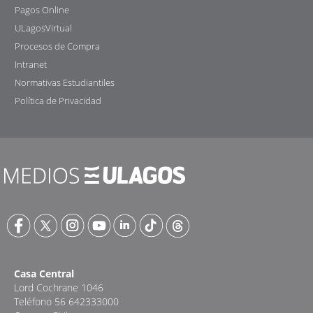
Pagos Online
ULagosVirtual
Procesos de Compra
Intranet
Normativas Estudiantiles
Política de Privacidad
Casa Central
Lord Cochrane 1046
Teléfono 56 642333000