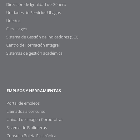
Dirección de Igualdad de Género
Unidades de Servicios ULagos
Udedoc
Oirs Ulagos
Sistema de Gestión de Indicadores (SGI)
Centro de Formación Integral
Sistemas de gestión académica
EMPLEOS Y HERRAMIENTAS
Portal de empleos
Llamados a concurso
Unidad de Imagen Corporativa
Sistema de Bibliotecas
Consulta Boleta Electrónica