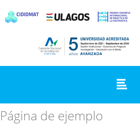
Página de ejemplo