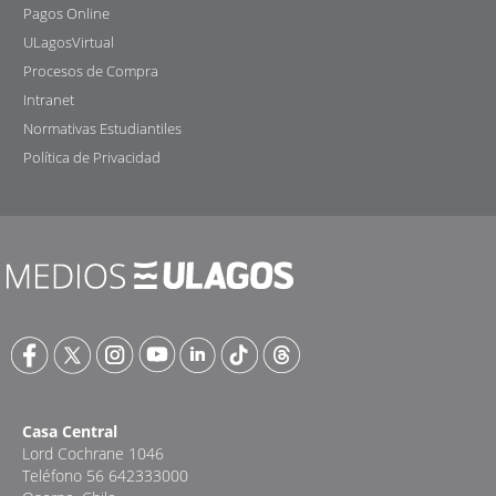
Pagos Online
ULagosVirtual
Procesos de Compra
Intranet
Normativas Estudiantiles
Política de Privacidad
Casa Central
Lord Cochrane 1046
Teléfono 56 642333000