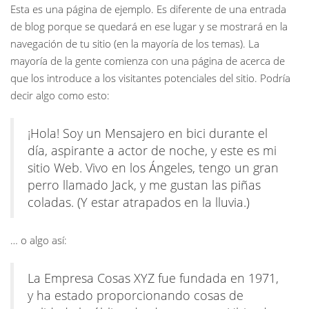
Esta es una página de ejemplo. Es diferente de una entrada
de blog porque se quedará en ese lugar y se mostrará en la
navegación de tu sitio (en la mayoría de los temas). La
mayoría de la gente comienza con una página de acerca de
que los introduce a los visitantes potenciales del sitio. Podría
decir algo como esto:
¡Hola! Soy un Mensajero en bici durante el
día, aspirante a actor de noche, y este es mi
sitio Web. Vivo en los Ángeles, tengo un gran
perro llamado Jack, y me gustan las piñas
coladas. (Y estar atrapados en la lluvia.)
… o algo así:
La Empresa Cosas XYZ fue fundada en 1971,
y ha estado proporcionando cosas de